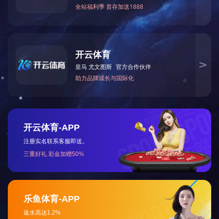
2）
X-
轴进给传动
高精密丝杆加导轨
3）
X-
轴最大行程
1180mm
4）
X-
轴进给速度
10mm/sec
～
1200mm/sec
5）
X-
轴分辨率
0.001mm
／脉冲
6）
Y-
轴进给驱动
伺服电机
7） Y-轴进给传动
高精密丝杆加导轨
6）
Y-
轴最大行程
1350mm
7）
Y-
轴进给速度
10mm/sec
～
1000mm/sec
8）
Y-
轴分辨率
0.001mm
／脉冲
9）
Z-
轴进给驱动
气缸
+
精密阀控制
10）
Z-
轴最大行程
10mm
6
控制系统
PLC控制系统
+
触摸屏
7
刀
轮
1)材料及形状
刀轮
2)
轮状刀片尺寸
刀轮尺寸：φ
2.5
（外径）×￠
0.8
（内径
3)刀头安装轴
￠
0.8mm
（直径）×
4mm
（长度）；
8
动力配置
1）电源
3
相
AC 380V
±
20
V，约
3.2kW
（用户厂房提供）
2）气源
≥
0.4Mpa
，外径Φ
8
气管
3
）环境温度
22
℃±
5
℃（干燥）