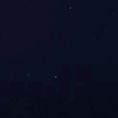
开云
开云官
域广泛
行业 
幕墙、玻
查
选购
我们在