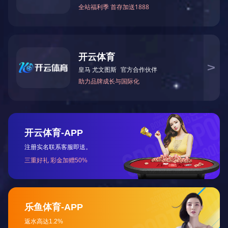
开云
开云官
个部分
查