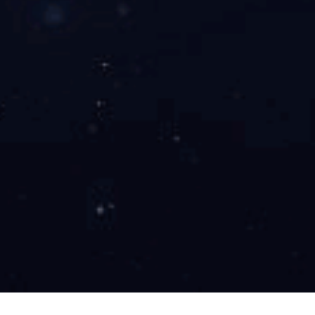
开云官
产需求
查
我们
面
最近很
我们前
所以需
需要注意