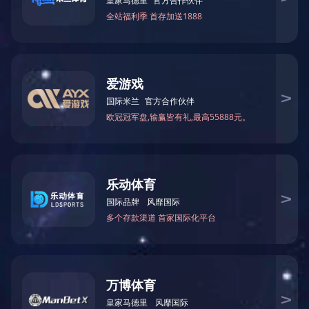
国） 
查
液晶
液晶开
云（中
登录入
查