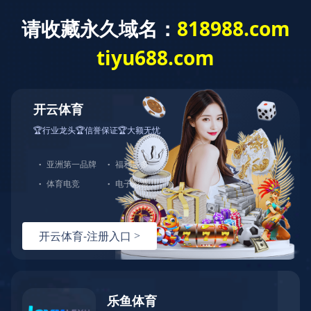
欢迎进入，开云官方端页面登录入口-开云（中国） 官网。
首页
产品展示
新闻中心
关注
微信
手机
访问
服务
热线
回到
顶部