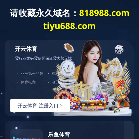
欢迎进入，开云官方端页面登录入口-开云（中国） 官网。
首页
产品展示
新闻中心
关注
微信
手机
访问
服务
热线
回到
顶部