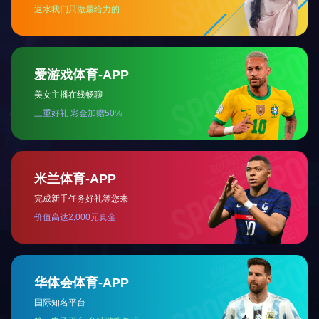
您的电话
内容
提交内容