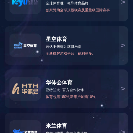
开云官方端页面登录入口-开云（中国）
开云官方端页面登录入口-开云（中国）
地 址：
东莞市清溪镇大利村银圆街36号
邮 编：
518055