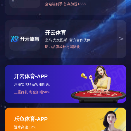
2）
X-
轴进给传动
高精密丝杆加导轨
3）
X-
轴最大行程
1180mm
4）
X-
轴进给速度
10mm/sec
～
1200mm/sec
5）
X-
轴分辨率
0.001mm
／脉冲
6）
Y-
轴进给驱动
伺服电机
7） Y-轴进给传动
高精密丝杆加导轨
6）
Y-
轴最大行程
1350mm
7）
Y-
轴进给速度
10mm/sec
～
1000mm/sec
8）
Y-
轴分辨率
0.001mm
／脉冲
9）
Z-
轴进给驱动
气缸
+
精密阀控制
10）
Z-
轴最大行程
10mm
6
控制系统
PLC控制系统
+
触摸屏
7
刀
轮
1)材料及形状
刀轮
2)
轮状刀片尺寸
刀轮尺寸：φ
2.5
（外径）×￠
0.8
（内径
3)刀头安装轴
￠
0.8mm
（直径）×
4mm
（长度）；
8
动力配置
1）电源
3
相
AC 380V
±
20
V，约
3.2kW
（用户厂房提供）
2）气源
≥
0.4Mpa
，外径Φ
8
气管
3
）环境温度
22
℃±
5
℃（干燥）