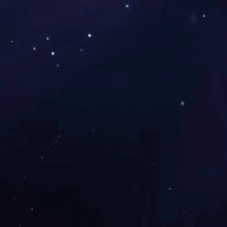
2、再者就是避开扫光机旋转接头对粉尘的吸入，这是最简
还可将沉淀后的水来循环利用，这样既不会增加水的浪费，
3、为了扫光机的旋转接头我们还需做大量的改进，现在可
尘的吸附，特使是停机前的冲洗是非常的重要，这关系到旋
以上3d扫光机内部的粉尘如何去排除?就分享到这里了，
面的干净，生产中产生的抛光耗材粉末要及时清扫。
上一条
使用2.5D扫光机有哪些优势?
收藏本站
分享到：