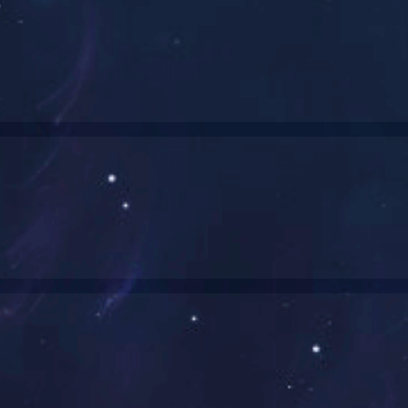
【
小
中
大
019-07-09
玻璃脸面扫光透明度、质感的高要求。当我们机械使用久了，不保养不
的粉尘如何去排除?下面由东莞鸿怡威厂家的工作人员为大家介绍：