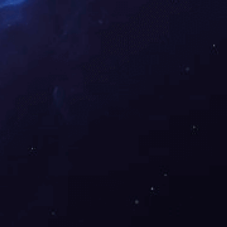
商、功能...
2023-11-24
从这
来，
处。