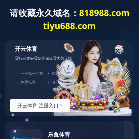
欢迎进入，开云官方端页面登录入口-开云（中国） 官网。
首页
产品展示
新闻中心
关注
微信
手机
访问
服务
热线
回到
顶部