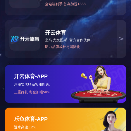
一、毛刷清洗式
把平板玻璃放到立式玻璃清洗机上以后，由传动辊托着玻璃进入刷洗
后进入风干室用特制的高压风机彻底剥离水膜，达到干燥，干净的清洗效