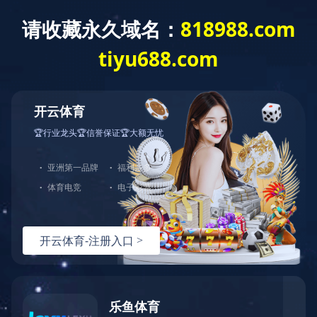
欢迎进入，开云官方端页面登录入口-开云（中国） 官网。
首页
产品展示
新闻中心
关注
微信
手机
访问
服务
热线
回到
顶部