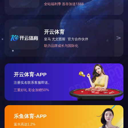
全自动异形开云官方端页面登录入口-开云（中国） 适用于各种弯曲和弧形
轨迹运动控制。
该系统的三轴机床不同于普通机床。一般三轴机床中，Z、X、Y、X、Y构成
轴，主要保证刀具的行走方向角度方向始终与X、Y轴的组合运动方向一致，
同时，开云官方端页面登录入口-开云（中国） 的三轴载荷也不同于一般系
器能够分析设计图纸，自主工作，达到全自动标准。