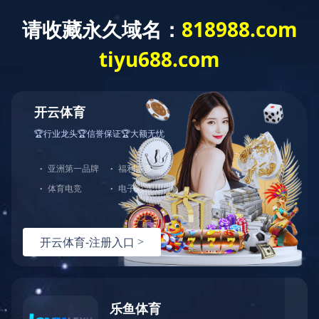
欢迎进入，开云官方端页面登录入口-开云（中国） 官网。
首页
产品展示
新闻中心
关注
微信
手机
访问
服务
热线
回到
顶部