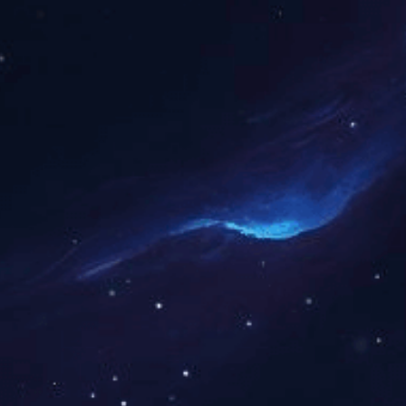
首先要根据玻璃上面的疤痕上面的大小进行初步的处理工
影响，也是为了更好的保证修复的质量。
但是因为要将伤痕里面的空气抽出来的话就要使玻璃里面处
的状态的话会在过程中出现负压的情况，如果没有注意速度
抽空气的时候一定要小心，慢慢的来。这也是为了更好的保
过程中只要注意好玻璃的情况就可以了。
玻璃修复技术之修复：等伤痕里面的空气完全的抽出来之
脂修复液，这种修复液能够对伤痕一定的保护、修复的、美
急，以免出现破坏的情况。如果玻璃的伤痕比较大的话就要
开云官方端页面登录入口-开云（中国） 修复技术之后续
试着在玻璃上面再抹上一层美化、保护玻璃的，这样的话能
以上开云官方端页面登录入口-开云（中国） 修复技术要怎