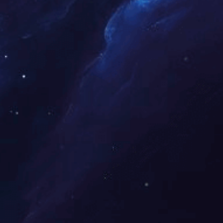
作，首先要将伤痕里面的空气抽出来，只有这样才能够保证的修复工作
于一种真空的状态，开云官方端页面登录入口-开云（中国） 而要达到
的话，很有可能会在一瞬间达到负压的状态，从而导致工作无法进行，所
护玻璃内部的结构不受到影响。而往往这个过程需要十分钟左右，所以自
后就可以进行下一步的工作了，这个环节要做的就是伤痕里面注入一定
容的作用，不过在注入修复液的时候要注意不能够太过用力，也不能够太
注意，可以适量的多加一定树脂修复液，这样的话能够起到更好的效果。
工作：等树脂修复液注好之后伤痕就会有一定的改善，如果为了美观的话
够更好的保护玻璃，也是为了更好的避免的伤痕出现二次的破裂。
么做?就介绍到这里了，鸿怡威公司专业从事玻璃深加工设备的研发,生产