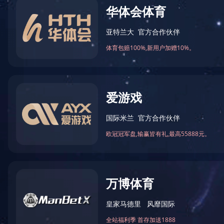
行业资讯
开云官方端页面登录入口-开云（中国） 
开云官方端页面登录入口-开云（中国）
人气：5323
发表时间：2
开云官方端页面登录入口-开云（中国） 具有切割范围广
因此只是用于切割薄板。开云官方端页面登录入口-开云（中
约开云官方端页面登录入口-开云（中国） 发展的瓶颈。那么
怡威厂家的工作人员为大家介绍：