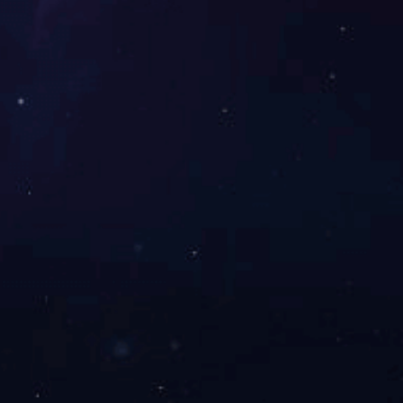
拥有现代化的加工、组装、检测设备。
下一条
特点?
开云官方端页面登录入口-开云（中国） 前道水处理的试行方法有哪
返回列
鸿怡威
快捷通道
全国免费服
076
简介
服务支持
文化
人才招聘