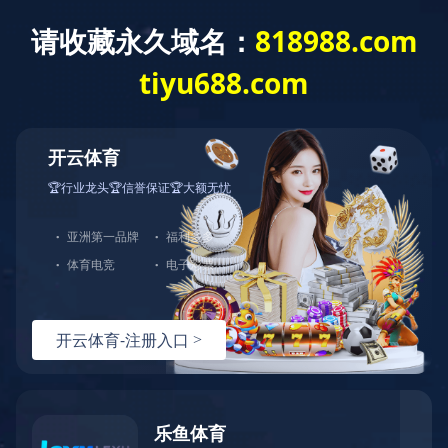
欢迎进入，开云官方端页面登录入口-开云（中国） 官网。
首页
产品展示
新闻中心
关注
微信
手机
访问
服务
热线
回到
顶部