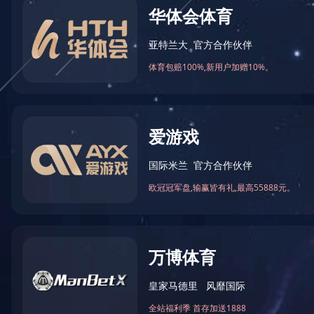
行业资讯
如何选择合适的开云官方端页面登录入口-
开云官方端页面登录入口-开云（中国）
人气：4392
发表时间：2
如何选择合适的开云官方端页面登录入口-开云（中国） 运行速
定。 为了获得最佳切割质量，在不同的工作速度之间有一个最佳
率和表面张力而变化，这与材料本身的厚度和质量有关。