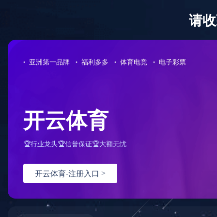
欢迎进入，开云官方端页面登录入口-开云（中国） 官网。
首页
产品展示
新闻