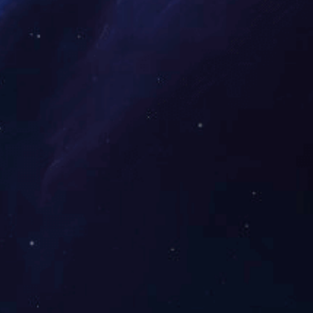
消耗品与附属品不属于一年保证期范围内，水泵，阀门工作环境恶劣，不保。
下一条
开云（中国）
东莞鸿怡威大理石液晶屏光电超薄玻璃开
返回列