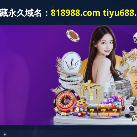
全国服务电话：
0769-81289480
中心
关于鸿怡威
服务支持
开云官方端页面登录