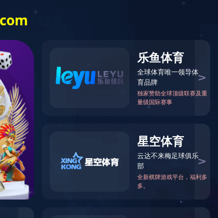
开云官方端页面登录入口-开云（中国）
在线留言
站点地图
入口-开云（中国）
人才招聘
视频中心
关注
微信
手机
访问
服务
热线
回到
顶部