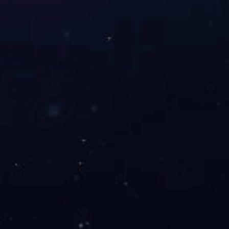
上一条
新年好搭档鸿怡威TFT超薄LCD异形开云官方端页面登录入口-开云（
收藏本站
分享到：
产品展示
新闻中心
关于鸿怡威
开云官方端页面登录入口-开云（中国）
公司新闻
公司简介
扫光机
行业资讯
企业文化
机械配件
企业环境
公司荣誉