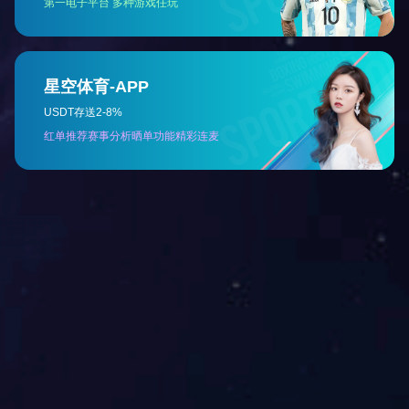
4、转刀结构由步进电机驱动刀杆完成玻璃的0°-360°切割;切割压
5、单向、双向切割选择功能，来回切割刀轮偏差补正功能，保证切割
6、台板根据玻璃最大尺寸设计成长方形，尺寸750mm×650mm;满
7、两套CCD装置，利用图像识别系统完成玻璃手动对位功能。
8、设备配有真空压力调节阀，玻璃载台负压大小可随意调整，并且自
置，避免真空不足影响切割质量;
9、设备带有报警三色灯及蜂鸣器，并且系统随时记录报警情况，更方
量;
HYW-7565A 异形开云官方端页面登录入口-开云（中国） 的保
不属于一年保证期范围内，设备终生维护。