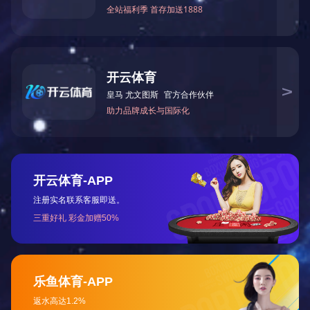
规 格 书
名 称： HYW-7565A异形开云官方端页面登录入口-开云（中国）
型 号： HYW-7565A
L W H ： 约1408mm(L)×1380mm(W)×1580mm(H)