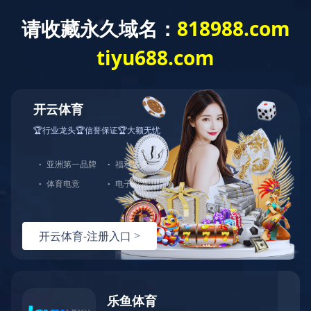
欢迎进入，开云官方端页面登录入口-开云（中国） 官网。
首页
产品展示
新闻中心
关注
微信
手机
访问
服务
热线
回到
顶部