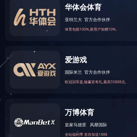
联系方式
开云官方端页面登录入口-开云（
地 址：
东莞市清溪镇谢坑村龙成二街伟德工业园
邮 编：
518055