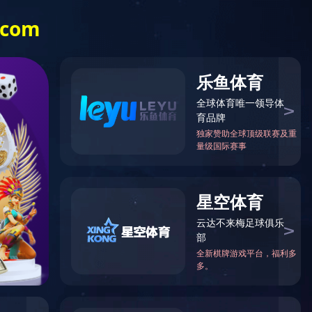
开云官方端页面登录入口-开云（中国）
在线留言
站点地图
入口-开云（中国）
人才招聘
视频中心
关注
微信
手机
访问
服务
热线
回到
顶部