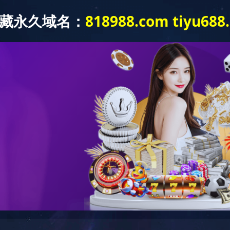
全国服务电话：
0769-81289480
中心
关于鸿怡威
服务支持
开云官方端页面登录