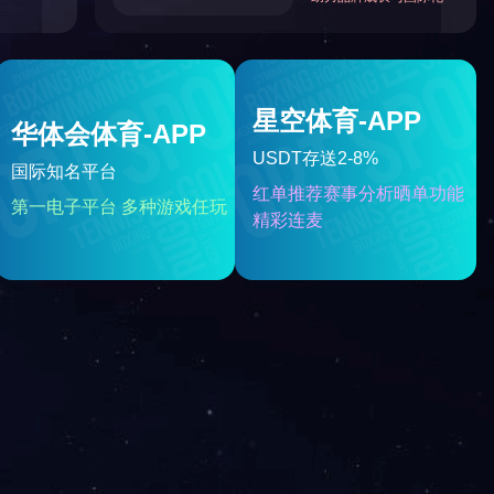
务热线：
9-81289480
清溪镇大利村银圆街36号