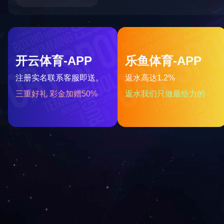
联系人：
梁先生 13823360542
电 话：
0769-81289480
传 真：
0769-82851915
邮 箱：
szhbglass@163.com
网 址：
产品展示
新闻中心
关于
开云官方端页面登录入口-开云（中国）
公司新闻
公司
扫光机
行业资讯
企业