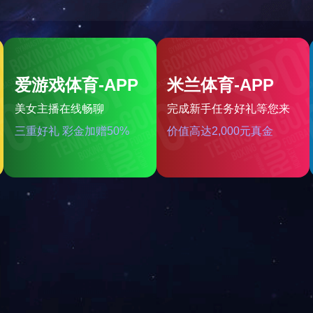
鸿怡威
快捷通道
全国免费服
076
简介
服务支持
文化
人才招聘
地址：东莞市