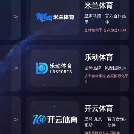
置：
首页
>
开云官方端页面登录入口-开云（中国）
>
联系方式