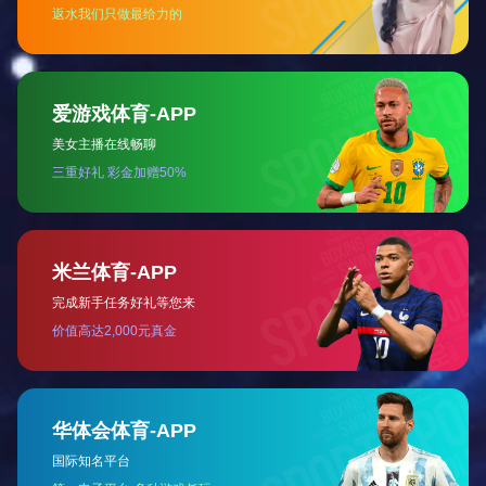
工作过程：经过防水处理的手机放在下盘，通过固定大小的卡
定正转时间后，上盘上升一段距离，然后上下盘反向转动，进
2.规格参数 规格参数
直径
材料
数量
上转盘
300mm
PVC
3
下转盘
600mm
铝
1
生产效率：扫 R 面时速度（盖板） 50-100 左右/小时
工件定位：卡槽固定
控制系统：PLC+人机界面+变频器控制
动力盘配置：1. 2 相 AC 220±20V
2. 总装机功率约 3.5KW