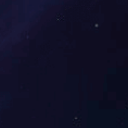
双盘气缸扫光机
双盘伺