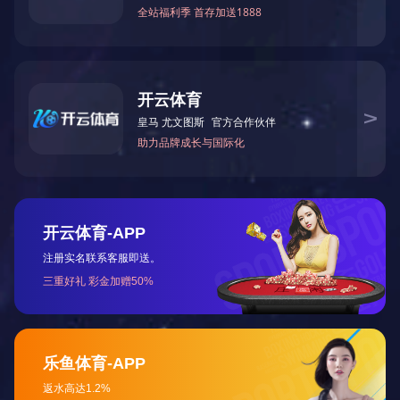
1.设备概述 设备概述
名称：小型伺服扫光机
型号：SDJ-600A
尺寸：约 1300mm(L)*800mm(W)*1680mm(H)
工作台高度：约 750mm
重量：约 500kg
用途：主要应用于手机整机盖板玻璃打磨。