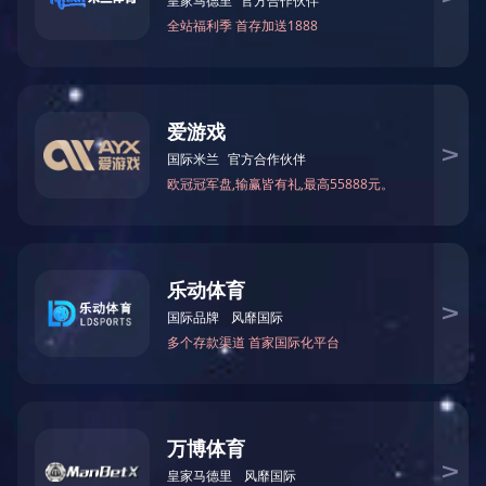
收藏本站
分享到：