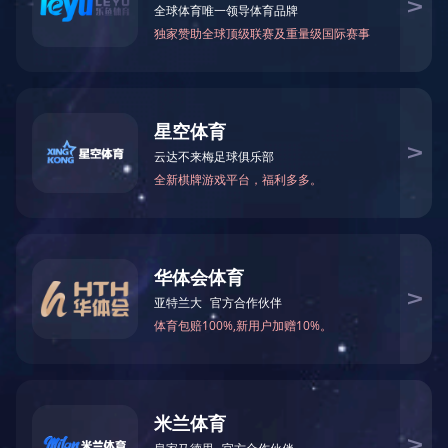
售前服务
售前
内容添加中...