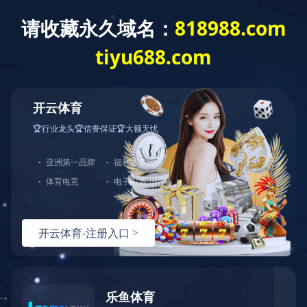
欢迎进入，开云官方端页面登录入口-开云（中国） 官网。
首页
产品展示
新闻中心
关注
微信
手机
访问
服务
热线
回到
顶部