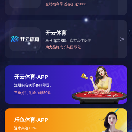
切割用途
Cutting purpose
主要用于手机钢化膜、手机盖板、光学玻璃、电子玻璃等玻璃产品直线切割
it is mainly used for the linear cutting of glass products such as steel film, mobil
机器特点
The machine features
l
大理石工作台面，不变形，台面平整度高，台面平整度小于20um
l
Marble work table, not deformed, the mesa flatness is high, mesa flatness is less
l
大理石横梁，进口伺服控制，定位精度高
l
Marble beams, imported servo control, high positioning accuracy