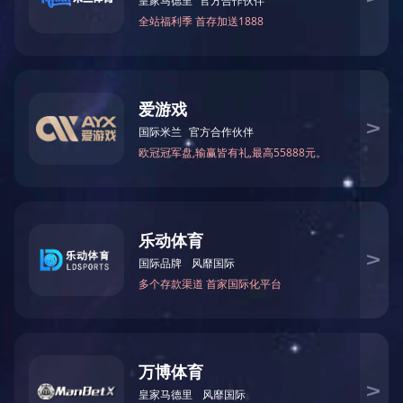
收藏本站
分享到：