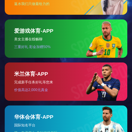
l
自动边料切割，不浪费料
l
Automatic edge cutting, not waste material
l
可任设原点位，原点补正功能，切割中暂停功能
l
Can be set at the origin, the origin complement function, the cutting function
l
真空吸附玻璃，自动吸气/吹气功能
l
Vacuum adsorption glass, automatically aspirating/blowing energy
相关产品